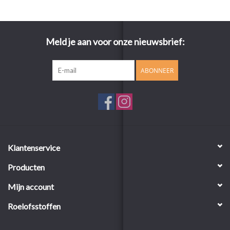
Meld je aan voor onze nieuwsbrief:
ABONNEER
Klantenservice
Producten
Mijn account
Roelofsstoffen