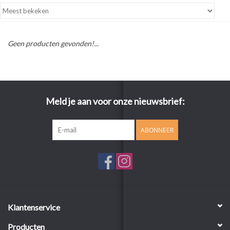
Geen producten gevonden!...
Meld je aan voor onze nieuwsbrief:
ABONNEER
Klantenservice
Producten