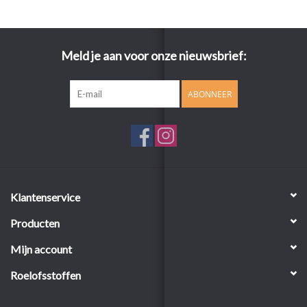
Meld je aan voor onze nieuwsbrief:
ABONNEER
Klantenservice
Producten
Mijn account
Roelofsstoffen