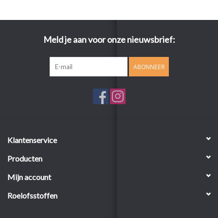
Meld je aan voor onze nieuwsbrief:
ABONNEER
Klantenservice
Producten
Mijn account
Roelofsstoffen