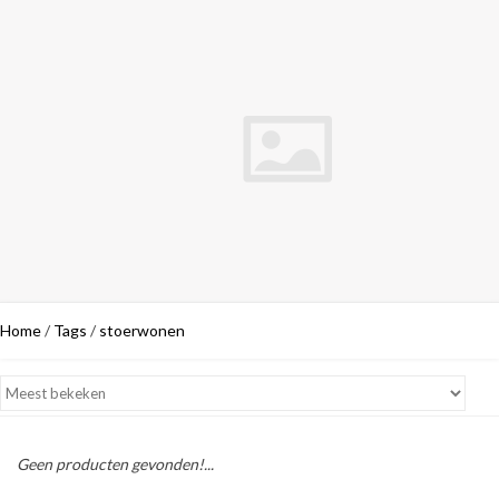
Home
/
Tags
/
stoerwonen
Geen producten gevonden!...