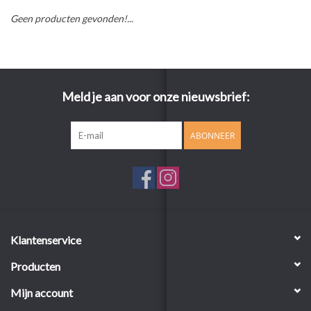
Geen producten gevonden!...
Meld je aan voor onze nieuwsbrief:
ABONNEER
Klantenservice
Producten
Mijn account