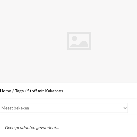
Home
/
Tags
/
Stoff mit Kakatoes
Geen producten gevonden!...