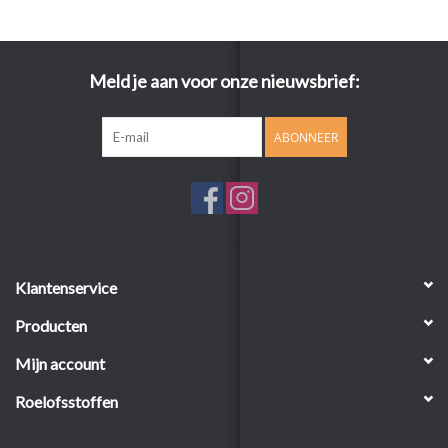
Meld je aan voor onze nieuwsbrief:
ABONNEER
Klantenservice
Producten
Mijn account
Roelofsstoffen