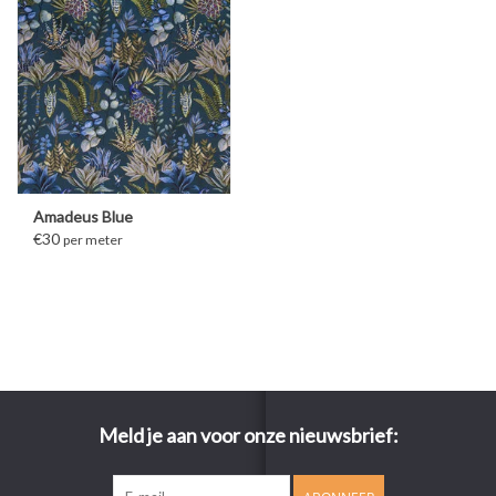
Amadeus Blue
€30
per meter
Meld je aan voor onze nieuwsbrief: