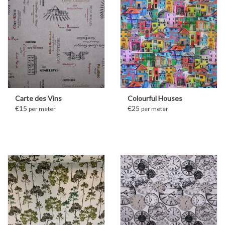
Carte des Vins
Colourful Houses
€15
€25
per meter
per meter