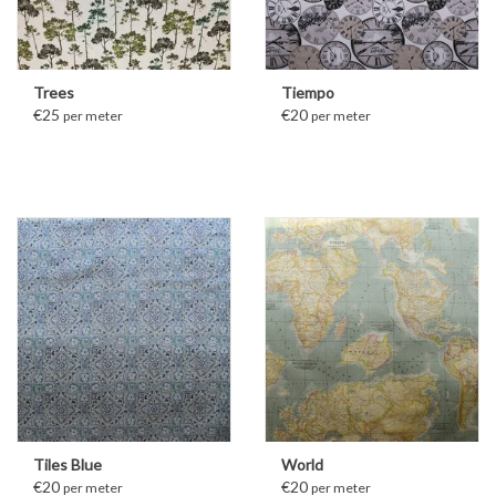
Trees
Tiempo
€25
€20
per meter
per meter
Tiles Blue
World
€20
€20
per meter
per meter