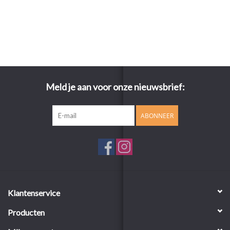
Meld je aan voor onze nieuwsbrief:
ABONNEER
Klantenservice
Producten