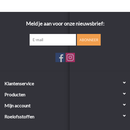
Meld je aan voor onze nieuwsbrief:
ABONNEER
Klantenservice
Producten
Mijn account
Roelofsstoffen