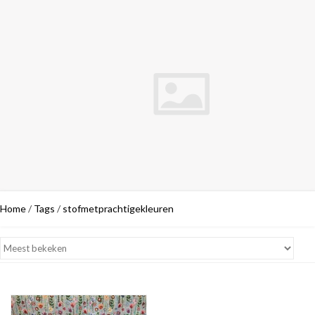
Home
/
Tags
/
stofmetprachtigekleuren