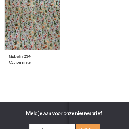
Gobelin 014
€15
per meter
Meld je aan voor onze nieuwsbrief: