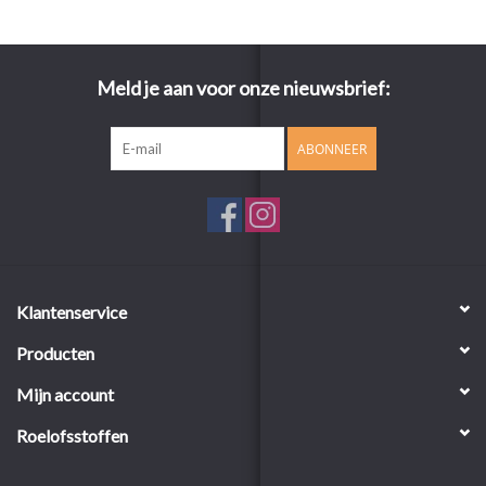
Meld je aan voor onze nieuwsbrief:
ABONNEER
Klantenservice
Producten
Mijn account
Roelofsstoffen