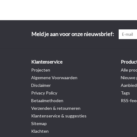
Meld je aan voor onze nieuwsbrief:
Klantenservice
Produc
Projecten
Alle pro
Algemene Voorwaarden
Nieuwe 
Disclaimer
Aanbied
Privacy Policy
Tags
Betaalmethoden
RSS-fee
Verzenden & retourneren
Klantenservice & suggesties
Sitemap
Klachten