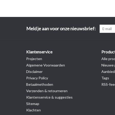
Meld je aan voor onze nieuwsbrief:
Klantenservice
Produc
Projecten
Alle pro
Algemene Voorwaarden
Nieuwe 
Disclaimer
Aanbied
Privacy Policy
Tags
Betaalmethoden
RSS-fee
Verzenden & retourneren
Klantenservice & suggesties
Sitemap
Klachten