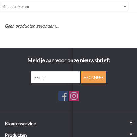
Geen producten gevonden!...
Meld je aan voor onze nieuwsbrief:
ABONNEER
Klantenservice
Producten