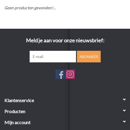
Geen producten gevonden!...
Meld je aan voor onze nieuwsbrief:
ABONNEER
Klantenservice
Producten
Mijn account