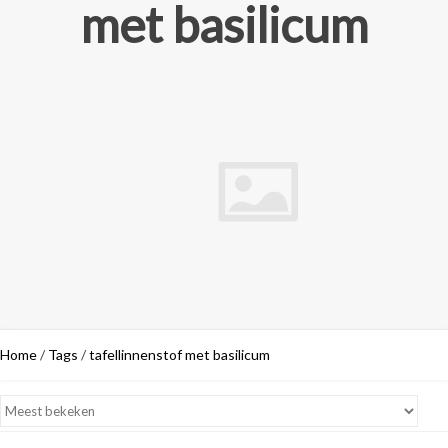
met basilicum
Home
/
Tags
/
tafellinnenstof met basilicum