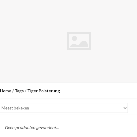
Home
/
Tags
/
Tiger Polsterung
Geen producten gevonden!...