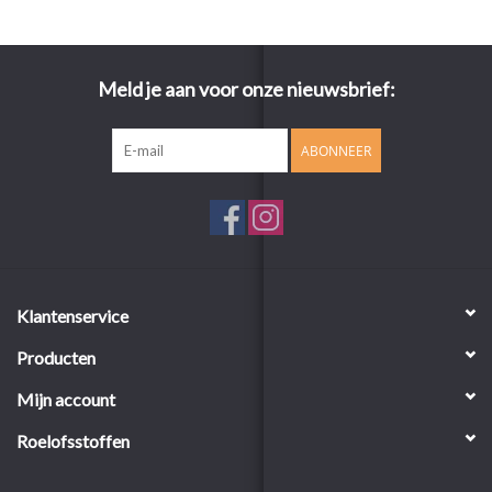
Meld je aan voor onze nieuwsbrief:
ABONNEER
Klantenservice
Producten
Mijn account
Roelofsstoffen