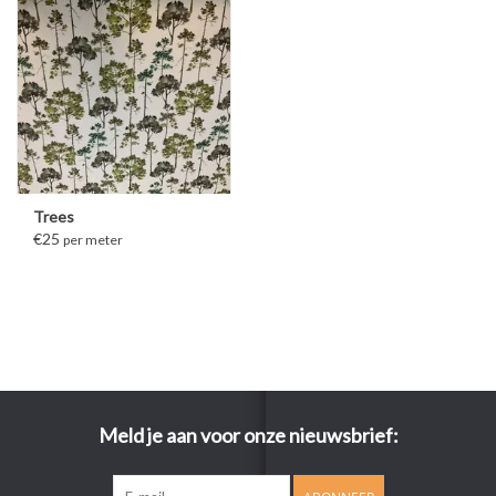
Trees
€25
per meter
Meld je aan voor onze nieuwsbrief: