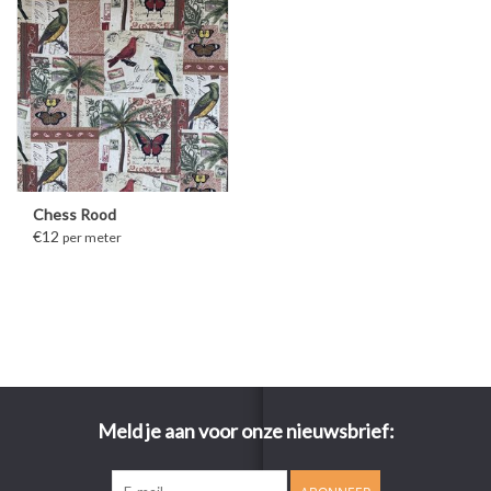
Chess Rood
€12
per meter
Meld je aan voor onze nieuwsbrief: