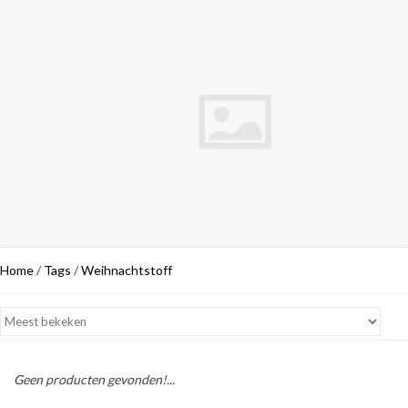
Home
/
Tags
/
Weihnachtstoff
Geen producten gevonden!...