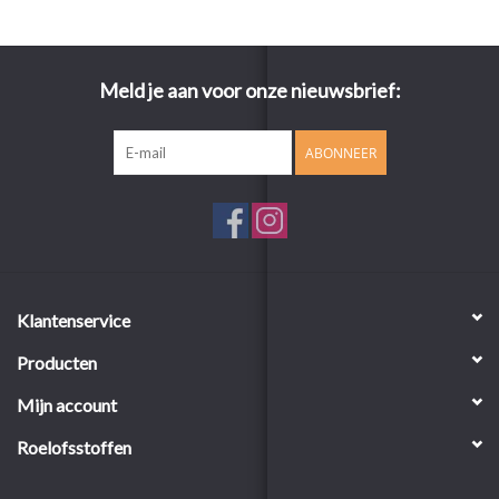
Meld je aan voor onze nieuwsbrief:
ABONNEER
Klantenservice
Producten
Mijn account
Roelofsstoffen