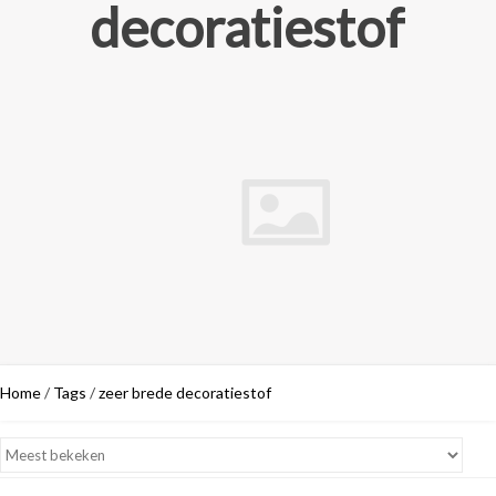
decoratiestof
Home
/
Tags
/
zeer brede decoratiestof