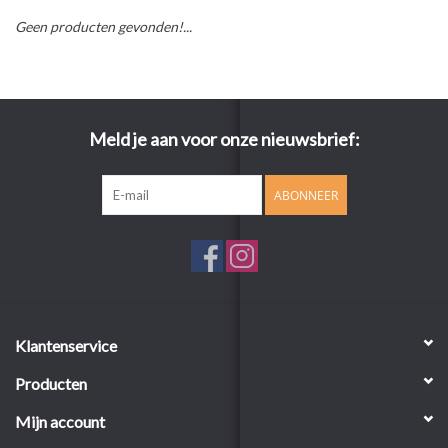
Geen producten gevonden!...
Meld je aan voor onze nieuwsbrief:
ABONNEER
Klantenservice
Producten
Mijn account