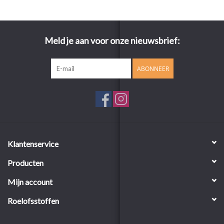
Meld je aan voor onze nieuwsbrief:
ABONNEER
Klantenservice
Producten
Mijn account
Roelofsstoffen