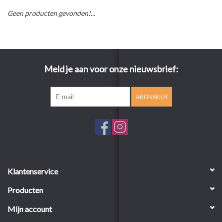
Geen producten gevonden!...
Meld je aan voor onze nieuwsbrief:
ABONNEER
Klantenservice
Producten
Mijn account