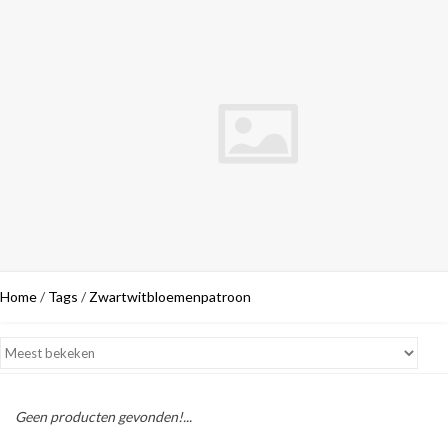
Home
/
Tags
/
Zwartwitbloemenpatroon
Geen producten gevonden!...