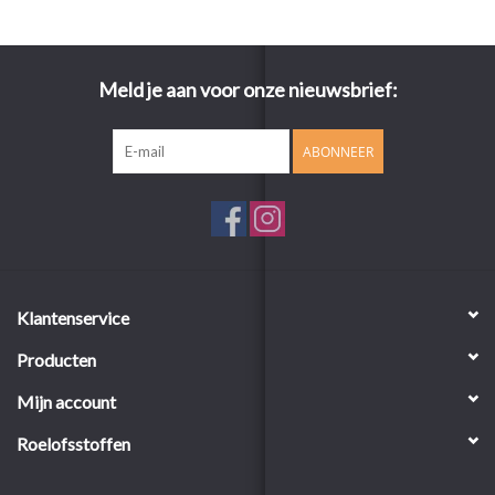
Meld je aan voor onze nieuwsbrief:
ABONNEER
Klantenservice
Producten
Mijn account
Roelofsstoffen