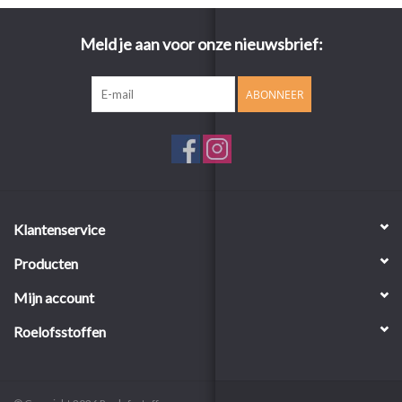
Meld je aan voor onze nieuwsbrief:
ABONNEER
Klantenservice
Producten
Mijn account
Roelofsstoffen