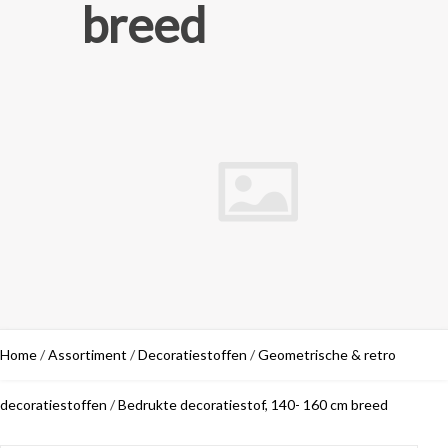
breed
Home
/
Assortiment
/
Decoratiestoffen
/
Geometrische & retro
decoratiestoffen
/
Bedrukte decoratiestof, 140- 160 cm breed