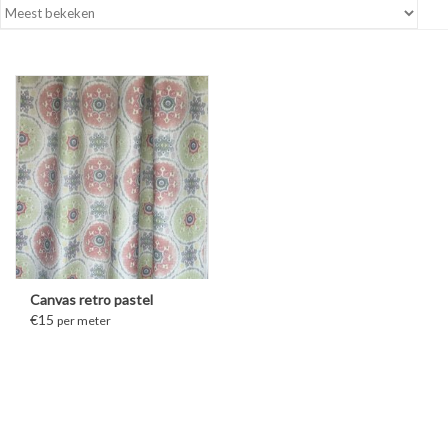
Canvas retro pastel
€15
per meter