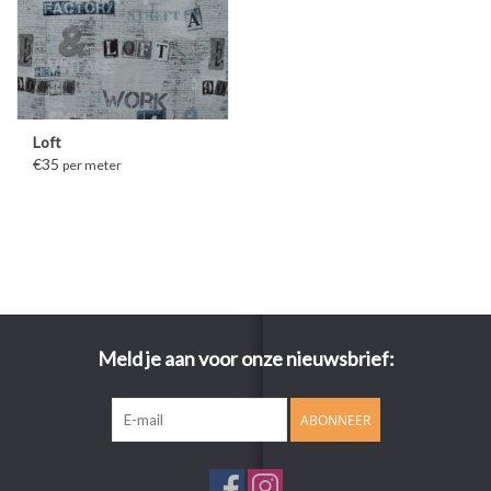
Loft
€35
per meter
Meld je aan voor onze nieuwsbrief:
ABONNEER