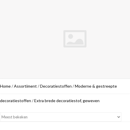
Home
/
Assortiment
/
Decoratiestoffen
/
Moderne & gestreepte
decoratiestoffen
/
Extra brede decoratiestof, geweven