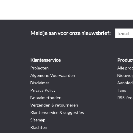
Meld je aan voor onze nieuwsbrief:
Klantenservice
Produc
Projecten
Alle pro
Algemene Voorwaarden
Nieuwe 
Disclaimer
Aanbied
Privacy Policy
Tags
Betaalmethoden
RSS-fee
Verzenden & retourneren
Klantenservice & suggesties
Sitemap
Klachten