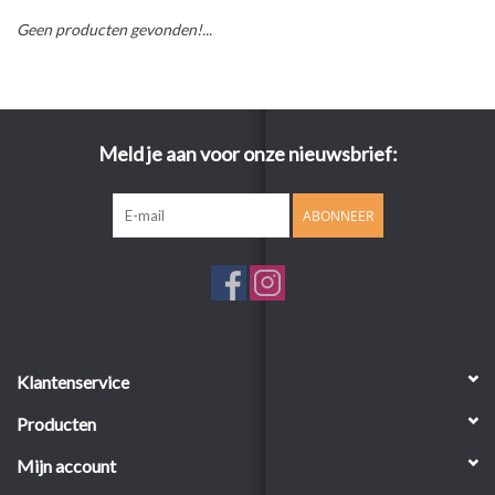
Geen producten gevonden!...
Meld je aan voor onze nieuwsbrief:
ABONNEER
Klantenservice
Producten
Mijn account