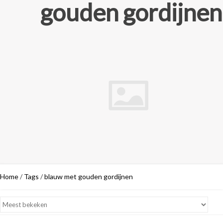
gouden gordijnen
Home
/
Tags
/
blauw met gouden gordijnen