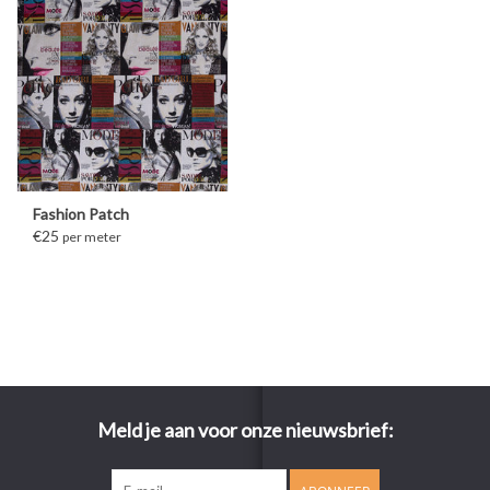
Fashion Patch
€25
per meter
Meld je aan voor onze nieuwsbrief: