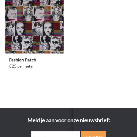
Fashion Patch
€25
per meter
Meld je aan voor onze nieuwsbrief: