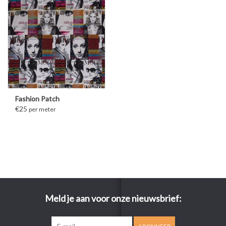
Fashion Patch
€25
per meter
Meld je aan voor onze nieuwsbrief: