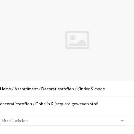
Home
/
Assortiment
/
Decoratiestoffen
/
Kinder & mode
decoratiestoffen
/
Gobelin & jacquard geweven stof