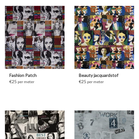
Fashion Patch
Beauty jacquardstof
€25
€25
per meter
per meter