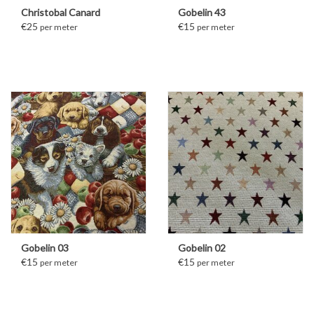
Christobal Canard
Gobelin 43
€25
€15
per meter
per meter
Gobelin 03
Gobelin 02
€15
€15
per meter
per meter