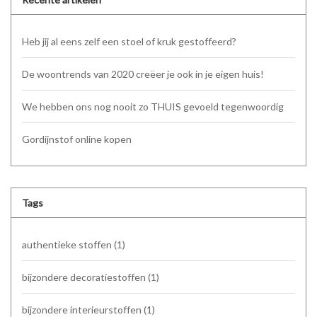
Heb jij al eens zelf een stoel of kruk gestoffeerd?
De woontrends van 2020 creëer je ook in je eigen huis!
We hebben ons nog nooit zo THUIS gevoeld tegenwoordig
Gordijnstof online kopen
Tags
authentieke stoffen
(1)
bijzondere decoratiestoffen
(1)
bijzondere interieurstoffen
(1)