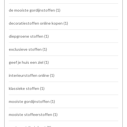
de mooiste gordijnstoffen
(1)
decoratiestoffen online kopen
(1)
diepgroene stoffen
(1)
exclusieve stoffen
(1)
geef je huis een ziel
(1)
interieurstoffen online
(1)
klassieke stoffen
(1)
mooiste gordijnstoffen
(1)
mooiste stoffeerstoffen
(1)