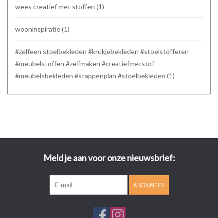
wees creatief met stoffen
(1)
wooninspiratie
(1)
#zelfeen stoelbekleden #krukjebekleden #stoelstofferen
#meubelstoffen #zelfmaken #creatiefmetstof
#meubelsbekleden #stappenplan #stoelbekleden
(1)
Meld je aan voor onze nieuwsbrief:
ABONNEER