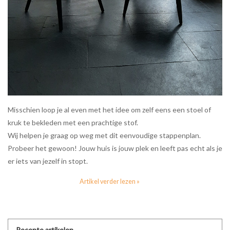
Misschien loop je al even met het idee om zelf eens een stoel of
kruk te bekleden met een prachtige stof.
Wij helpen je graag op weg met dit eenvoudige stappenplan.
Probeer het gewoon! Jouw huis is jouw plek en leeft pas echt als je
er iets van jezelf in stopt.
Artikel verder lezen »
Recente artikelen