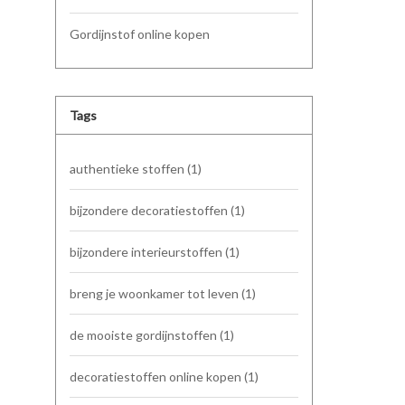
Gordijnstof online kopen
Tags
authentieke stoffen
(1)
bijzondere decoratiestoffen
(1)
bijzondere interieurstoffen
(1)
breng je woonkamer tot leven
(1)
de mooiste gordijnstoffen
(1)
decoratiestoffen online kopen
(1)