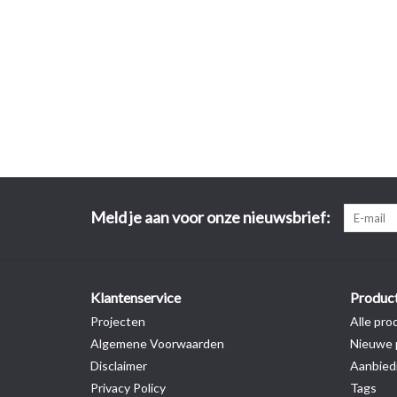
Meld je aan voor onze nieuwsbrief:
Klantenservice
Produc
Projecten
Alle pro
Algemene Voorwaarden
Nieuwe 
Disclaimer
Aanbied
Privacy Policy
Tags